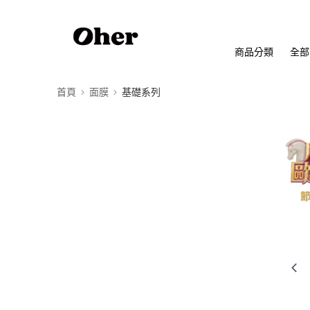
商品分類
全部
首頁
面膜
基礎系列